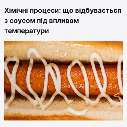
Хімічні процеси: що відбувається
з соусом під впливом
температури