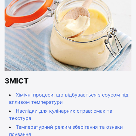
ЗМІСТ
Хімічні процеси: що відбувається з соусом під
впливом температури
Наслідки для кулінарних страв: смак та
текстура
Температурний режим зберігання та ознаки
псування