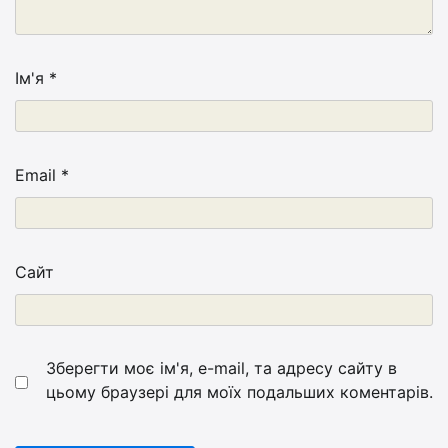
Ім'я
*
Email
*
Сайт
Зберегти моє ім'я, e-mail, та адресу сайту в
цьому браузері для моїх подальших коментарів.