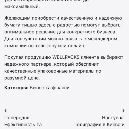
максимальный.
Желающим приобрести качественную и надежную
бумагу тишью здесь с радостью помогут выбрать
оптимальное решение для конкретного бизнеса.
Для консультации можно связать с менеджером
компании по телефону или онлайн.
Покупая продукцию WELLPACKS клиента выбирают
надежного партнера, который обеспечит
качественные упаковочные материалы по
разумной цене.
Категорія:
Бізнес та фінанси
Навігація
Попередня:
Наступна:
записів
Ефективність та
Полиграфия в Киеве и