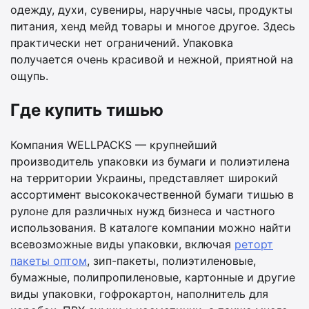
одежду, духи, сувениры, наручные часы, продукты
питания, хенд мейд товары и многое другое. Здесь
практически нет ограничений. Упаковка
получается очень красивой и нежной, приятной на
ощупь.
Где купить тишью
Компания WELLPACKS — крупнейший
производитель упаковки из бумаги и полиэтилена
на территории Украины, представляет широкий
ассортимент высококачественной бумаги тишью в
рулоне для различных нужд бизнеса и частного
использования. В каталоге компании можно найти
всевозможные виды упаковки, включая
реторт
пакеты оптом
, зип-пакеты, полиэтиленовые,
бумажные, полипропиленовые, картонные и другие
виды упаковки, гофрокартон, наполнитель для