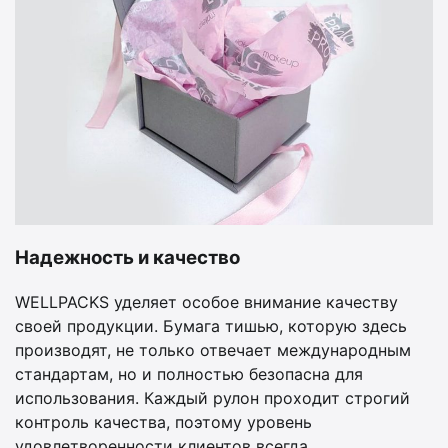
Надежность и качество
WELLPACKS уделяет особое внимание качеству
своей продукции. Бумага тишью, которую здесь
производят, не только отвечает международным
стандартам, но и полностью безопасна для
использования. Каждый рулон проходит строгий
контроль качества, поэтому уровень
удовлетворенности клиентов всегда