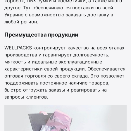
коробок, ПВХ сумки и косметички, а также много
другое. Тут обеспечиваются поставки по всей
Украине с возможностью заказать доставку в
любой регион.
Преимущества продукции
WELLPACKS контролирует качество на всех этапах
производства и гарантирует долговечность,
мягкость и идеальные эксплуатационные
характеристики своей продукции. Обеспечивается
оптовая торговля со своего склада. Это позволяет
поддерживать постоянное наличие товаров,
быстро отгружать заказы и реагировать на
запросы клиентов.