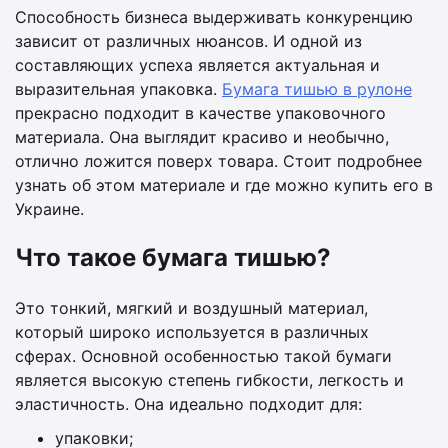
Способность бизнеса выдерживать конкуренцию
зависит от различных нюансов. И одной из
составляющих успеха является актуальная и
выразительная упаковка.
Бумага тишью в рулоне
прекрасно подходит в качестве упаковочного
материала. Она выглядит красиво и необычно,
отлично ложится поверх товара. Стоит подробнее
узнать об этом материале и где можно купить его в
Украине.
Что такое бумага тишью?
Это тонкий, мягкий и воздушный материал,
который широко используется в различных
сферах. Основной особенностью такой бумаги
является высокую степень гибкости, легкость и
эластичность. Она идеально подходит для:
упаковки;