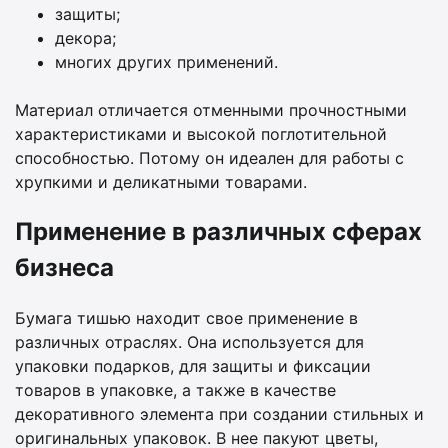
защиты;
декора;
многих других применений.
Материал отличается отменными прочностными
характеристиками и высокой поглотительной
способностью. Потому он идеален для работы с
хрупкими и деликатными товарами.
Применение в различных сферах
бизнеса
Бумага тишью находит свое применение в
различных отраслях. Она используется для
упаковки подарков, для защиты и фиксации
товаров в упаковке, а также в качестве
декоративного элемента при создании стильных и
оригинальных упаковок. В нее пакуют цветы,