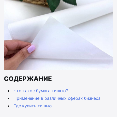
СОДЕРЖАНИЕ
Что такое бумага тишью?
Применение в различных сферах бизнеса
Где купить тишью